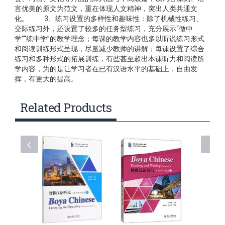
言优美的原文为范文，重在体现人文精神，突出人类共通文
化。 3、练习设置的多样性和趣味性：除了机械性练习、
交际练习外，还设置了较多的任务型练习，充分展示“做中
学”“练中学”的教学理念；每课的教学内容也多以听说练习形式
和阅读训练形式呈现，尽量减少教师的讲解；每课设置了综合
练习和多种形式的拓展训练，有些甚至超出本课听力和阅读所
学内容，为的是让学习者在已有汉语水平的基础上，自由发
挥，有更大的提高。
Related Products