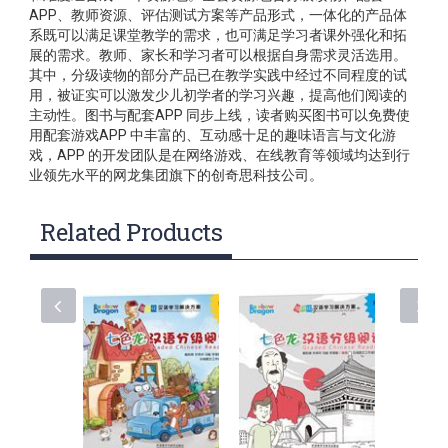
APP、教师资源、评估测试方案等产品形式，一体化的产品体
系既可以满足课堂教学的需求，也可满足学习者课外强化和拓
展的需求。教师、家长和学习者可以根据自身需求灵活选用。
其中，分级读物的部分产品已在教学实践中经过不同程度的试
用，被证实可以激发少儿初学者的学习兴趣，提高他们阅读的
主动性。图书与配套APP 同步上线，读者购买图书可以免费使
用配套游戏APP 中丰富的、互动感十足的趣味语言与文化游
戏，APP 的开发团队是在网络游戏、在线教育等领域均达到行
业领先水平的网龙集团旗下的创奇思科技公司。
Related Products