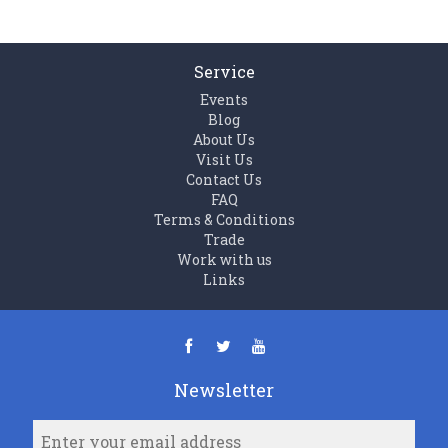
Service
Events
Blog
About Us
Visit Us
Contact Us
FAQ
Terms & Conditions
Trade
Work with us
Links
Newsletter