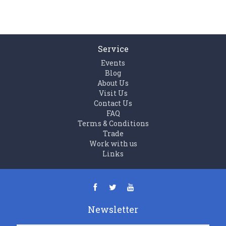
Service
Events
Blog
About Us
Visit Us
Contact Us
FAQ
Terms & Conditions
Trade
Work with us
Links
Newsletter