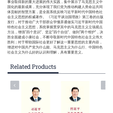
事业取得新的重大进展的伟大实践，集中展示了马克思主义中
国化的最新成果，充分体现了我们党为推动构建人类命运共同
体贡献的智慧方案，是全面系统反映习近平新时代中国特色社
会主义思想的权威著作。 《习近平谈治国理政》第三卷的出版
发行，对于推动广大干部群众学懂弄通做实习近平新时代中国
特色社会主义思想，系统掌握贯穿其中的马克思主义立场观点
方法，增强“四个意识”、坚定“四个自信”、做到“两个维护”，决
胜全面建成小康社会，不断夺取新时代中国特色社会主义伟大
胜利；对于帮助国际社会更好了解这一重要思想的主要内容，
增进对中国共产党为什么能、马克思主义为什么行、中国特色
社会主义为什么好的认识和理解，具有重要意义。
Related Products