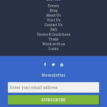
Events
Blog
About Us
Visit Us
Contact Us
FAQ
Terms & Conditions
Trade
Work with us
Links
Newsletter
SUBSCRIBE