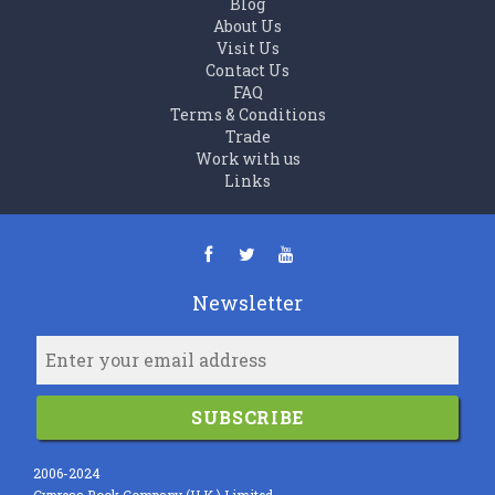
Blog
About Us
Visit Us
Contact Us
FAQ
Terms & Conditions
Trade
Work with us
Links
Newsletter
SUBSCRIBE
2006-2024