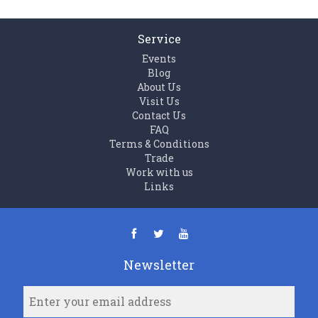
Service
Events
Blog
About Us
Visit Us
Contact Us
FAQ
Terms & Conditions
Trade
Work with us
Links
Newsletter